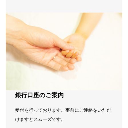
銀行口座のご案内
受付を行っております。事前にご連絡をいただ
けますとスムーズです。