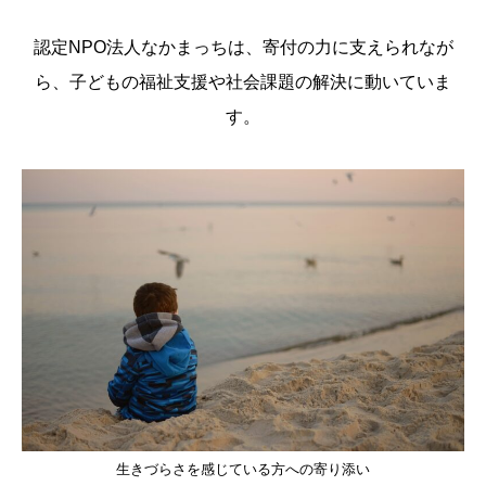
認定NPO法人なかまっちは、寄付の力に支えられなが
ら、子どもの福祉支援や社会課題の解決に動いていま
す。
生きづらさを感じている方への寄り添い