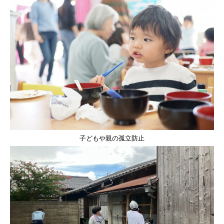
子どもや親の孤立防止