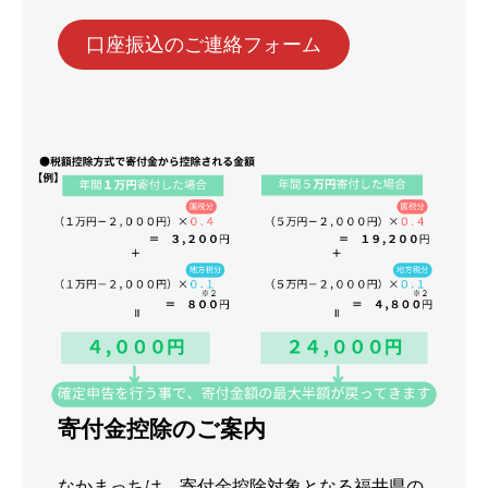
口座振込のご連絡フォーム
寄付金控除のご案内
なかまっちは、寄付金控除対象となる福井県の