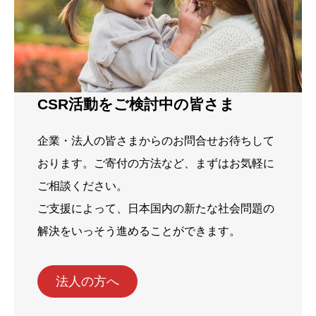
CSR活動をご検討中の皆さま
企業・法人の皆さまからのお問合せお待ちして
おります。ご寄付の方法など、まずはお気軽に
ご相談ください。
ご支援によって、日本国内の新たな社会問題の
解決をいっそう進めることができます。
法人の方へ