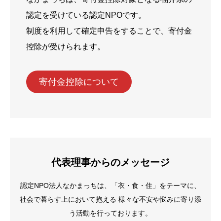
認定を受けている認定NPOです。
制度を利用して確定申告をすることで、寄付金
控除が受けられます。
寄付金控除について
代表理事からのメッセージ
認定NPO法人なかまっちは、「衣・食・住」をテーマに、
社会で暮らす上において抱える 様々な不安や悩みに寄り添
う活動を行っております。