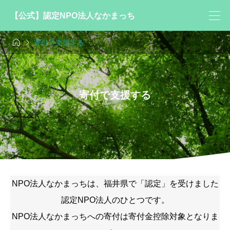
【公式】認定NPO法人なかまっち


寄付で支援する
寄付で支援する
NPO法人なかまっちは、福井県で「認定」を受けました
認定NPO法人のひとつです。
NPO法人なかまっちへの寄付は寄付金控除対象となりま