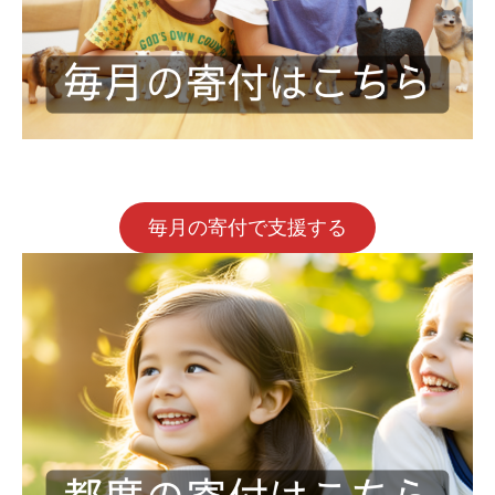
毎月の寄付で支援する