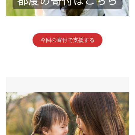
今回の寄付で支援する