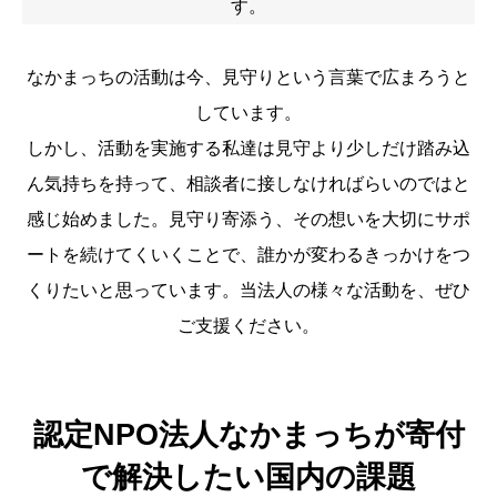
す。
なかまっちの活動は今、見守りという言葉で広まろうと
しています。
しかし、活動を実施する私達は見守より少しだけ踏み込
ん気持ちを持って、相談者に接しなければらいのではと
感じ始めました。見守り寄添う、その想いを大切にサポ
ートを続けてくいくことで、誰かが変わるきっかけをつ
くりたいと思っています。当法人の様々な活動を、ぜひ
ご支援ください。
認定NPO法人なかまっちが寄付
で解決したい国内の課題