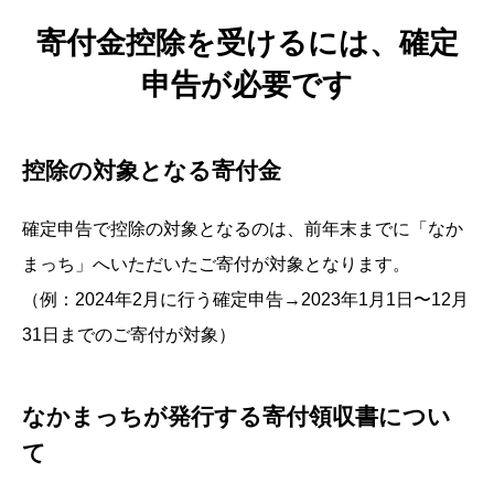
寄付金控除を受けるには、確定
申告が必要です
控除の対象となる寄付金
確定申告で控除の対象となるのは、前年末までに「なか
まっち」へいただいたご寄付が対象となります。
（例：2024年2月に行う確定申告→2023年1月1日〜12月
31日までのご寄付が対象）
なかまっちが発行する寄付領収書につい
て