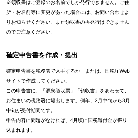
※領収書はご登録のお名前でしか発行できません。ご住
所・お名前等に変更があった場合には、お問い合わせよ
りお知らせください。また領収書の再発行はできません
のでご注意ください。
確定申告書を作成・提出
確定申告書を税務署で入手するか、または、国税庁Web
サイトで作成してください。
この申告書に、「源泉徴収票」「領収書」をあわせて、
お住まいの税務署に堤出します。例年、2月中旬から3月
中旬が受付期間です。
申告内容に問題がなければ、4月頃に国税還付金が振り
込まれます。