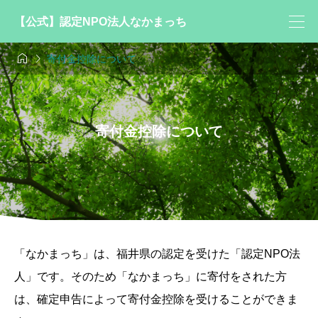
【公式】認定NPO法人なかまっち


寄付金控除について
寄付金控除について
「なかまっち」は、福井県の認定を受けた「認定NPO法
人」です。そのため「なかまっち」に寄付をされた方
は、確定申告によって寄付金控除を受けることができま