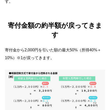
す。
寄付金額の約半額が戻ってきま
す
寄付金から2,000円を引いた額の最大50%（所得40%＋
10%）
※1
が戻ってきます。