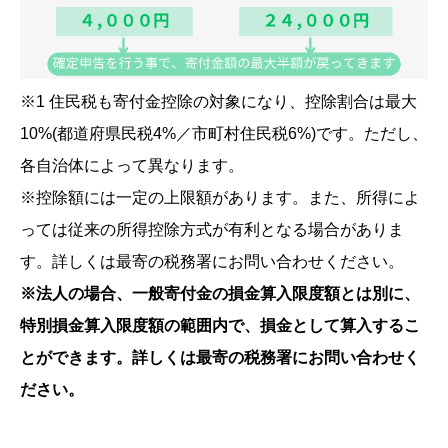
※1 住民税も寄付金控除の対象になり、控除割合は最大
10%(都道府県民税4%／市町村住民税6%)です。ただし、
各自治体によって異なります。
※控除額には一定の上限額があります。また、所得によ
っては従来の所得控除方式が有利となる場合がありま
す。詳しくは最寄の税務署にお問い合わせください。
※法人の場合、一般寄付金の損金算入限度額とは別に、
特別損金算入限度額の範囲内で、損金として算入するこ
とができます。詳しくは最寄の税務署にお問い合わせく
ださい。