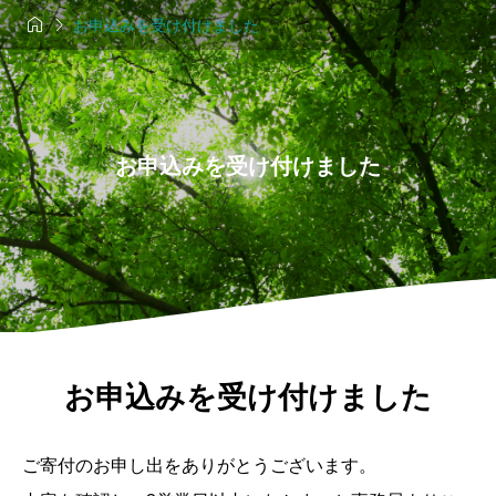


お申込みを受け付けました
お申込みを受け付けました
お申込みを受け付けました
ご寄付のお申し出をありがとうございます。