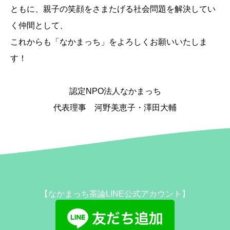
ともに、親子の笑顔をさまたげる社会問題を解決してい
く仲間として、
これからも「なかまっち」をよろしくお願いいたしま
す！
認定NPO法人なかまっち
代表理事 河野美恵子・澤田大輔
【なかまっち茶論LINE公式アカウント】