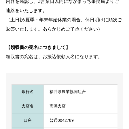
内容を確認し、3営業日以内になかまっち事務局よりご
連絡をいたします。
（土日祝/夏季・年末年始休業の場合、休日明けに順次ご
返答いたします。あらかじめご了承ください）
【領収書の宛名につきまして】
領収書の宛名は、お振込依頼人名になります。
銀行名
福井県農業協同組合
支店名
高浜支店
口座
普通0042789